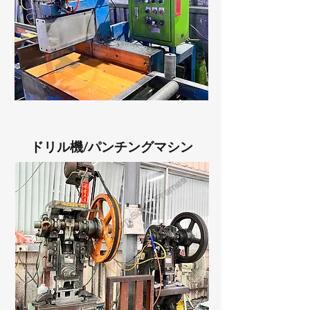
ドリル機/パンチングマシン