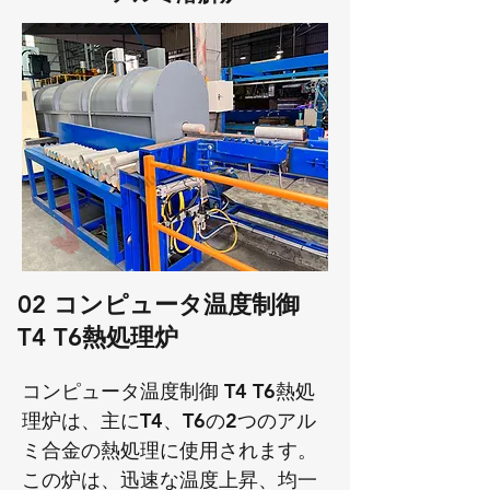
02 コンピュータ温度制御
T4 T6熱処理炉
コンピュータ温度制御 T4 T6熱処
理炉は、主にT4、T6の2つのアル
ミ合金の熱処理に使用されます。
この炉は、迅速な温度上昇、均一