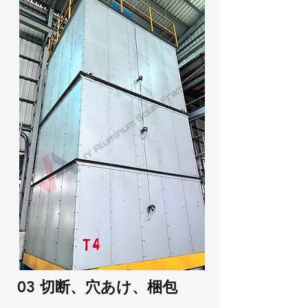
03 切断、穴あけ、梱包