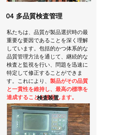
04 多品質検査管理
私たちは、品質が製品選択時の最
重要な要因であることを深く理解
しています。包括的かつ体系的な
品質管理方法を通じて、継続的な
検査と監視を行い、問題を迅速に
特定して修正することができま
す。これにより、
製品がその品質
と一貫性を維持し、最高の標準を
達成することを確保します。
検査装置