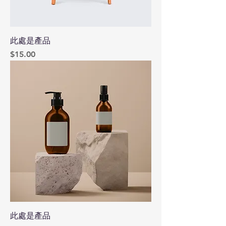
此處是產品
價格
$15.00
此處是產品