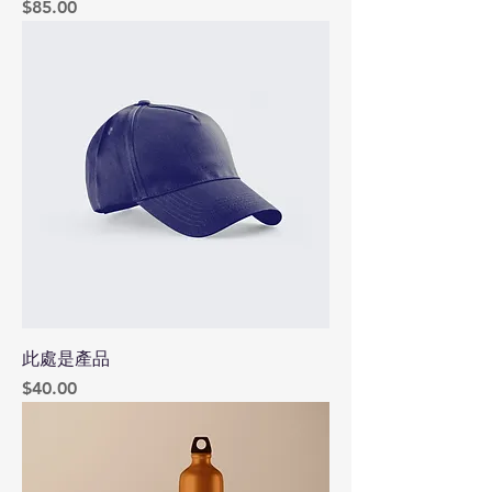
價格
$85.00
此處是產品
價格
$40.00